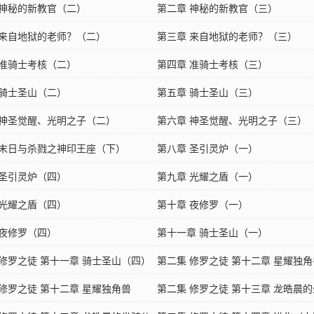
 神秘的新教官（二）
第二章 神秘的新教官（三）
 来自地狱的老师？（二）
第三章 来自地狱的老师？（三）
 准骑士考核（二）
第四章 准骑士考核（三）
 骑士圣山（二）
第五章 骑士圣山（三）
 神圣觉醒、光明之子（二）
第六章 神圣觉醒、光明之子（三）
 末日与杀戮之神印王座（下）
第八章 圣引灵炉（一）
 圣引灵炉（四）
第九章 光耀之盾（一）
 光耀之盾（四）
第十章 夜修罗（一）
 夜修罗（四）
第十一章 骑士圣山（一）
 修罗之徒 第十一章 骑士圣山（四）
第二集 修罗之徒 第十二章 星耀独角
 修罗之徒 第十二章 星耀独角兽
（一）
第二集 修罗之徒 第十三章 龙皓晨