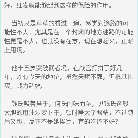
好，红发就能够起到这样的保险的作用。
当初只是草草的看过一遍，感觉到迷路的可
能性不大，尤其是在一个封闭的地方迷路的可能
性更是不大，也就没有在意，现在想起来，正派
上用场。
他十五岁突破武者境，在战宫打拼了好几
年，才有今天的地位，虽然天赋不强，但根基扎
实，战力超强。
钱氏吸着鼻子，何氏闻味而至，见钱氏这般
大胆的用油炒萝卜干，顿时睁大了眼睛，不过随
后又想，反正不是她挨骂，有的吃还不好？