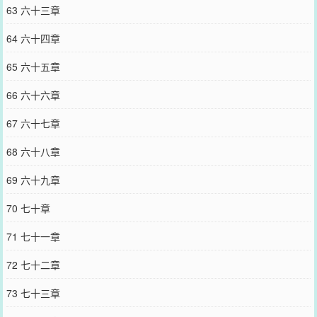
63 六十三章
64 六十四章
65 六十五章
66 六十六章
67 六十七章
68 六十八章
69 六十九章
70 七十章
71 七十一章
72 七十二章
73 七十三章