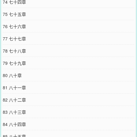
74 七十四章
75 七十五章
76 七十六章
77 七十七章
78 七十八章
79 七十九章
80 八十章
81 八十一章
82 八十二章
83 八十三章
84 八十四章
85 八十五章