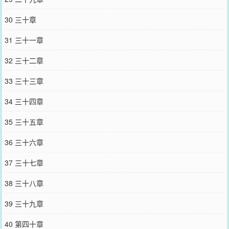
30 三十章
31 三十一章
32 三十二章
33 三十三章
34 三十四章
35 三十五章
36 三十六章
37 三十七章
38 三十八章
39 三十九章
40 第四十章