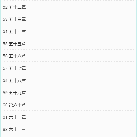
52 五十二章
53 五十三章
54 五十四章
55 五十五章
56 五十六章
57 五十七章
58 五十八章
59 五十九章
60 第六十章
61 六十一章
62 六十二章