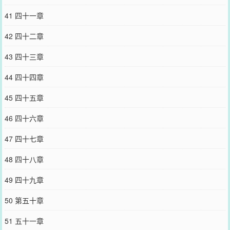
41 四十一章
42 四十二章
43 四十三章
44 四十四章
45 四十五章
46 四十六章
47 四十七章
48 四十八章
49 四十九章
50 第五十章
51 五十一章