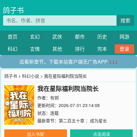
鸽子书
搜索
首页
玄幻
武侠
都市
历史
网游
科幻
言情
其他
排行
完本
登录
追看新章节，下载本站客户端无广告APP
↓↓↓
鸽子书
>
科幻小说
> 我在星际福利院当院长
我在星际福利院当院长
作者：
有铜
更新时间：2026-07-31 23:14:08
状态：连载
最新章节：
第二百五十章 ：成为星长
加入书架
点击阅读