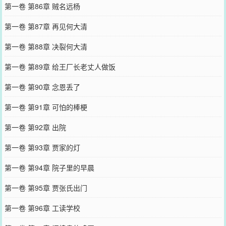
第一卷 第86章 贼名远杨
第一卷 第87章 再见何大清
第一卷 第88章 决裂何大清
第一卷 第89章 给王厂长老丈人做饭
第一卷 第90章 念恩丢了
第一卷 第91章 可怕的棒梗
第一卷 第92章 出院
第一卷 第93章 贾家的灯
第一卷 第94章 院子里的早晨
第一卷 第95章 贾张氏出门
第一卷 第96章 工读学校