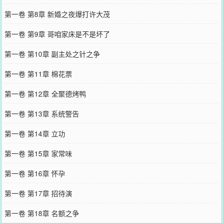
第一卷 第8章 新婚之夜爆打许大茂
第一卷 第9章 哥咱家床是不是坏了
第一卷 第10章 副主处之针之争
第一卷 第11章 棉花票
第一卷 第12章 全聚德烤鸭
第一卷 第13章 系统警告
第一卷 第14章 立功
第一卷 第15章 家常味
第一卷 第16章 怀孕
第一卷 第17章 招待演
第一卷 第18章 名额之争