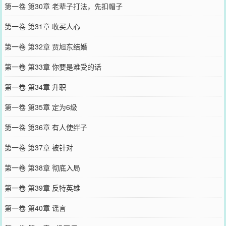
第一卷 第30章 老辈子打法，先扣帽子
第一卷 第31章 收买人心
第一卷 第32章 贾旭东结婚
第一卷 第33章 你要是难受的话
第一卷 第34章 升职
第一卷 第35章 定为6级
第一卷 第36章 有人使绊子
第一卷 第37章 被针对
第一卷 第38章 彻底入局
第一卷 第39章 反特英雄
第一卷 第40章 谣言