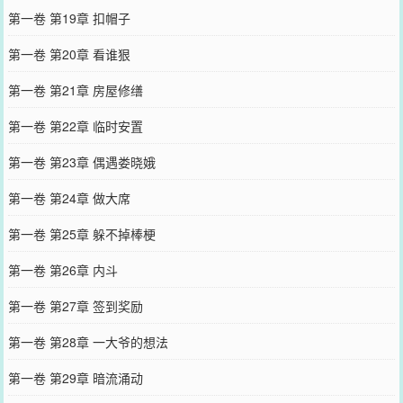
第一卷 第19章 扣帽子
第一卷 第20章 看谁狠
第一卷 第21章 房屋修缮
第一卷 第22章 临时安置
第一卷 第23章 偶遇娄晓娥
第一卷 第24章 做大席
第一卷 第25章 躲不掉棒梗
第一卷 第26章 内斗
第一卷 第27章 签到奖励
第一卷 第28章 一大爷的想法
第一卷 第29章 暗流涌动