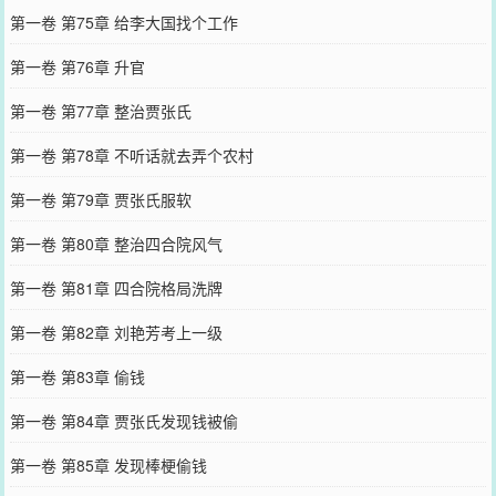
第一卷 第75章 给李大国找个工作
第一卷 第76章 升官
第一卷 第77章 整治贾张氏
第一卷 第78章 不听话就去弄个农村
第一卷 第79章 贾张氏服软
第一卷 第80章 整治四合院风气
第一卷 第81章 四合院格局洗牌
第一卷 第82章 刘艳芳考上一级
第一卷 第83章 偷钱
第一卷 第84章 贾张氏发现钱被偷
第一卷 第85章 发现棒梗偷钱