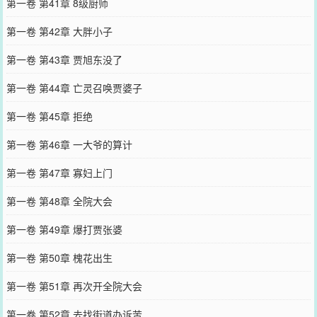
第一卷 第41章 8级厨师
第一卷 第42章 大胖小子
第一卷 第43章 贾旭东没了
第一卷 第44章 亡灵召唤贾婆子
第一卷 第45章 拒绝
第一卷 第46章 一大爷的算计
第一卷 第47章 寡妇上门
第一卷 第48章 全院大会
第一卷 第49章 爆打贾张婆
第一卷 第50章 槐花出生
第一卷 第51章 再次开全院大会
第一卷 第52章 去找街道办诉苦