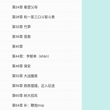
第24章 看望父母
第28章 和一家三口斗智斗勇
第32章 竹笋
第36章 营救
第40章
第44章：李郁单（shàn）
第48章 保安
第52章 大战魔兽
第56章 跌跌撞撞，迈入征途
第60章 树大招风
第64章 补：鞭炮mvp