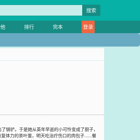
搜索
其他
排行
完本
登录
出了锅铲。于是她从英年早逝的小可怜变成了厨子，
力的茶叶蛋，明天吃治疗伤口的肉包子......餐