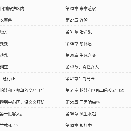
 回到保护区内
第23章 来章葱家
 吃魔兽
第27章 遇险
 魔方
第31章 活命果
 婆婆
第35章 想休息
 趁乱
第39章 生死之交
 调查
第43章：奇怪女人
章：通行证
第47章：副局长
章 帕娃和李郁单的交易（1）
第51章 帕娃和李郁单的交易（2）
章 搬到中心区，温文文拜访
第55章 回黑暗森林
 第一批客人。
第59章 风生水起
 竹林死了？
第63章 被打中