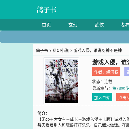
鸽子书
首页
玄幻
武侠
都
鸽子书
>
科幻小说
> 游戏入侵，谁说厨神不是神
游戏入侵，谁
作者：
绛河客
更
状态：连载
最新章节：
第78章 
加入书架
点击
简介：
【无cp＋大女主＋成长＋游戏入侵＋卡牌】游戏
每天看着别人和魔兽打打杀杀，自己起火做饭。在魔