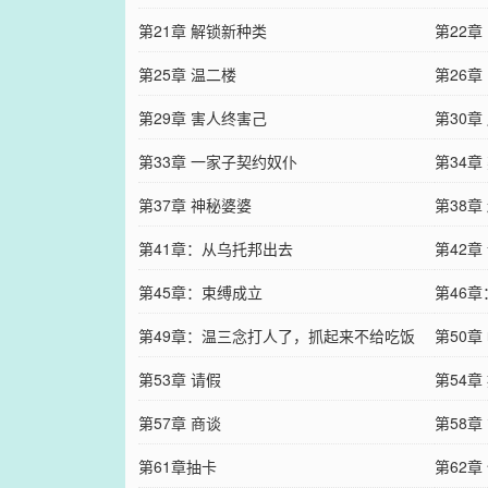
第21章 解锁新种类
第22章
第25章 温二楼
第26章
第29章 害人终害己
第30章
第33章 一家子契约奴仆
第34章
第37章 神秘婆婆
第38章
第41章：从乌托邦出去
第42章
第45章：束缚成立
第46
第49章：温三念打人了，抓起来不给吃饭
第50
第53章 请假
第54
第57章 商谈
第58章
第61章抽卡
第62章