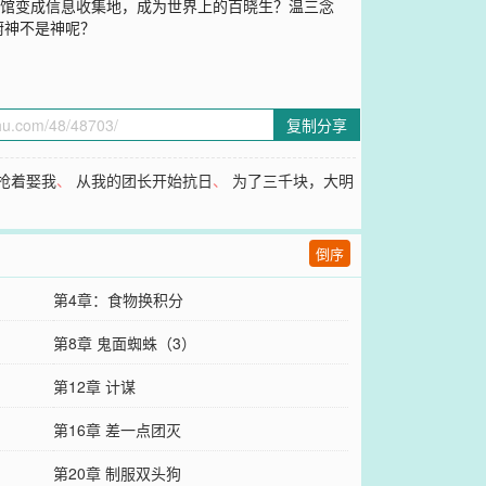
把餐馆变成信息收集地，成为世界上的百晓生？温三念
厨神不是神呢？
复制分享
抢着娶我
、
从我的团长开始抗日
、
为了三千块，大明
倒序
第4章：食物换积分
第8章 鬼面蜘蛛（3）
第12章 计谋
第16章 差一点团灭
第20章 制服双头狗