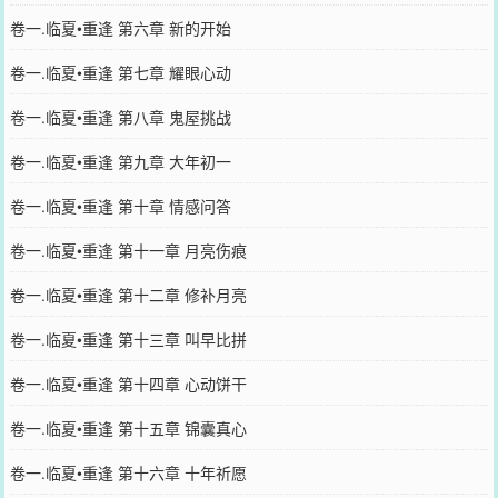
卷一.临夏•重逢 第六章 新的开始
卷一.临夏•重逢 第七章 耀眼心动
卷一.临夏•重逢 第八章 鬼屋挑战
卷一.临夏•重逢 第九章 大年初一
卷一.临夏•重逢 第十章 情感问答
卷一.临夏•重逢 第十一章 月亮伤痕
卷一.临夏•重逢 第十二章 修补月亮
卷一.临夏•重逢 第十三章 叫早比拼
卷一.临夏•重逢 第十四章 心动饼干
卷一.临夏•重逢 第十五章 锦囊真心
卷一.临夏•重逢 第十六章 十年祈愿