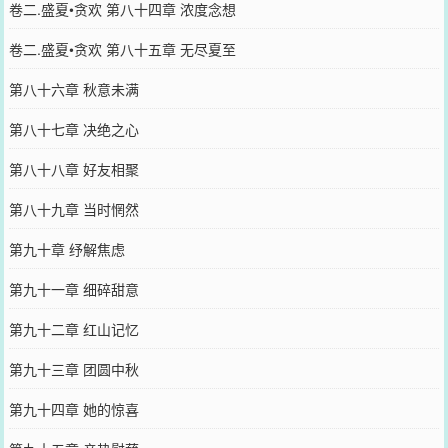
卷二.盛夏•贪欢 第八十四章 浓度念想
卷二.盛夏•贪欢 第八十五章 无尽夏至
第八十六章 秋意未满
第八十七章 决绝之心
第八十八章 好友相聚
第八十九章 当时惘然
第九十章 纾解焦虑
第九十一章 细碎甜意
第九十二章 红山记忆
第九十三章 团圆中秋
第九十四章 她的惊喜