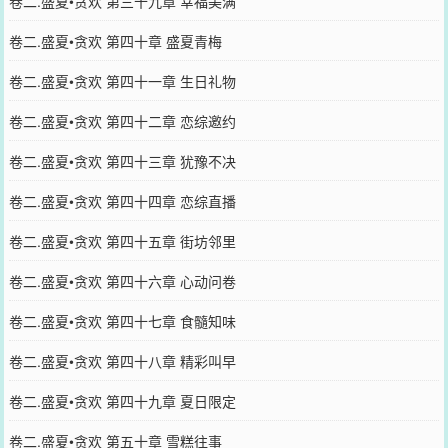
卷二.盛夏•贪欢 第三十九章 幸福美满
卷二.盛夏•贪欢 第四十章 盛夏青梅
卷二.盛夏•贪欢 第四十一章 生日礼物
卷二.盛夏•贪欢 第四十二章 恋综邀约
卷二.盛夏•贪欢 第四十三章 犹豫不决
卷二.盛夏•贪欢 第四十四章 恋综直播
卷二.盛夏•贪欢 第四十五章 街坊邻里
卷二.盛夏•贪欢 第四十六章 心动问卷
卷二.盛夏•贪欢 第四十七章 食髓知味
卷二.盛夏•贪欢 第四十八章 精彩叫早
卷二.盛夏•贪欢 第四十九章 夏日限定
卷二.盛夏•贪欢 第五十章 雪糕往事