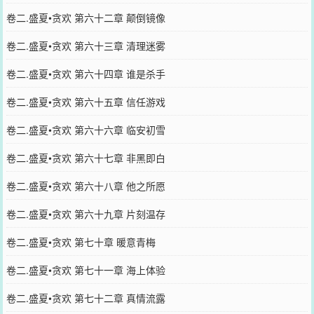
卷二.盛夏•贪欢 第六十二章 颠倒镜像
卷二.盛夏•贪欢 第六十三章 清理迷雾
卷二.盛夏•贪欢 第六十四章 谁是杀手
卷二.盛夏•贪欢 第六十五章 信任游戏
卷二.盛夏•贪欢 第六十六章 临安初雪
卷二.盛夏•贪欢 第六十七章 非黑即白
卷二.盛夏•贪欢 第六十八章 他之所愿
卷二.盛夏•贪欢 第六十九章 片刻温存
卷二.盛夏•贪欢 第七十章 暖意青梅
卷二.盛夏•贪欢 第七十一章 海上体验
卷二.盛夏•贪欢 第七十二章 真情流露