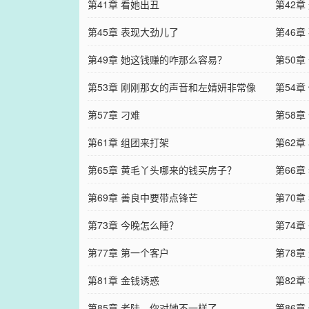
第41章 看她出丑
第42章
第45章 表现大劲儿了
第46
第49章 她这钱赚的咋那么容易？
第50章
第53章 刚刚那女的声音和左婧妍非常像
第54
第57章 刁难
第58章
第61章 组团来打架
第62
第65章 黄毛丫头哪来的钱买房子？
第66
第69章 善良中要带点锋芒
第70
第73章 今晚怎么睡？
第74章
第77章 第一个客户
第78章
第81章 金钱诱惑
第82章
第85章 老陆，你对她不一样了
第86