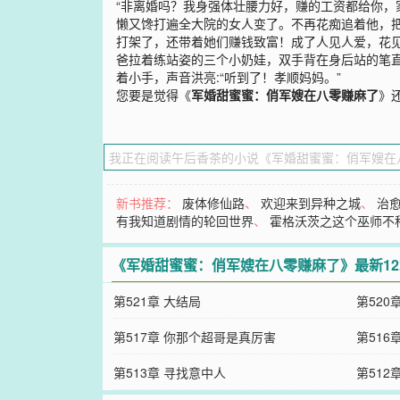
“非离婚吗？我身强体壮腰力好，赚的工资都给你，
懒又馋打遍全大院的女人变了。不再花痴追着他，
打架了，还带着她们赚钱致富！成了人见人爱，花
爸拉着练站姿的三个小奶娃，双手背在身后站的笔直
着小手，声音洪亮:“听到了！孝顺妈妈。”
您要是觉得《
军婚甜蜜蜜：俏军嫂在八零赚麻了
》
新书推荐：
废体修仙路
、
欢迎来到异种之城
、
治
有我知道剧情的轮回世界
、
霍格沃茨之这个巫师不
《军婚甜蜜蜜：俏军嫂在八零赚麻了》最新1
第521章 大结局
第520
第517章 你那个超哥是真厉害
第51
第513章 寻找意中人
第512