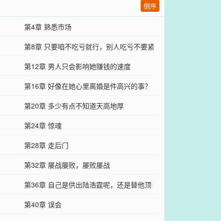
倒序
第4章 熟悉市场
第8章 只要咱不吃亏就行，别人吃亏不要紧
第12章 男人只会影响她赚钱的速度
第16章 好像在她心里离婚是件高兴的事？
第20章 多少有点不知道天高地厚
？
第24章 惊魂
第28章 走后门
第32章 屡战屡败，屡败屡战
第36章 自己是供出陆浩霆呢，还是替他顶
罪？
第40章 误会