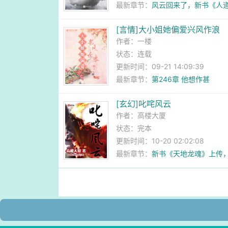
最新章节：
风云回来了，新书《人
归。
[言情]大小姐她偏爱兴风作浪
作者：
一楼
状态：连载
更新时间：09-21 14:09:39
最新章节：
第246章 他想作甚
[玄幻]叱咤风云
作者：
高楼大厦
状态：完本
更新时间：10-20 02:02:08
最新章节：
新书《天地龙魂》上传