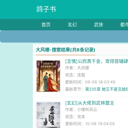
鸽子书
首页
玄幻
武侠
都
大风楼-搜索结果(共8条记录)
[言情]公府真千金，宠得首辅
作者：
大风楼
状态：连载
更新时间：06-06 18:03:49
最新章节：
第235章 她又不是丑
[玄幻]从大佬到武林盟主
作者：
小楼听风云
状态：完本
更新时间：10-08 19:04:06