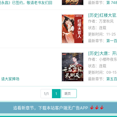
道永昌》已签约，敬请老书友们回
最新章节：
第 7
[历史]红楼大官
作者：
万里秋风
状态：连载
更新时间：11-25 1
最新章节：
第一百
[历史]大唐：
作者：
小楼昨夜
状态：连载
更新时间：09-15 2
，请大家捧场
最新章节：
第五
1/1
1
↓↓↓
追看新章节，下载本站客户端无广告APP