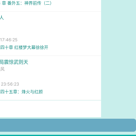
48 章 番外五：神界前传（二）
人
7:46:25
四十章 红楼梦大幕徐徐开
开局震惊武则天
东风
3:56:23
百四十五章：烽火与红颜