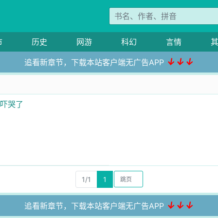
市
历史
网游
科幻
言情
↓↓↓
追看新章节，下载本站客户端无广告APP
骄吓哭了
1/1
1
↓↓↓
追看新章节，下载本站客户端无广告APP