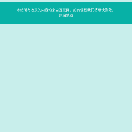
本站所有收录的内容均来自互联网，如有侵权我们将尽快删除。
网站地图