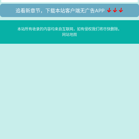
↓↓↓
追看新章节，下载本站客户端无广告APP
本站所有收录的内容均来自互联网，如有侵权我们将尽快删除。
网站地图