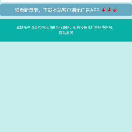
↓↓↓
追看新章节，下载本站客户端无广告APP
本站所有收录的内容均来自互联网，如有侵权我们将尽快删除。
网站地图