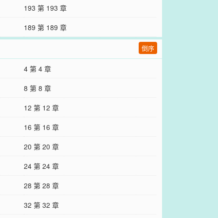
193 第 193 章
189 第 189 章
倒序
4 第 4 章
8 第 8 章
12 第 12 章
16 第 16 章
20 第 20 章
24 第 24 章
28 第 28 章
32 第 32 章