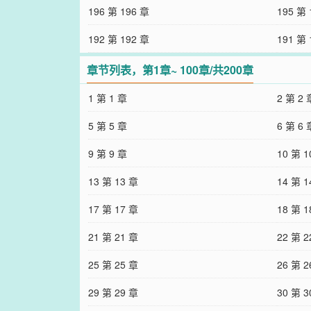
196 第 196 章
195 第 
192 第 192 章
191 第 
章节列表，第1章~ 100章/共200章
1 第 1 章
2 第 2 
5 第 5 章
6 第 6 
9 第 9 章
10 第 1
13 第 13 章
14 第 1
17 第 17 章
18 第 1
21 第 21 章
22 第 2
25 第 25 章
26 第 2
29 第 29 章
30 第 3