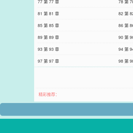
77 第 77 章
78 第 7
81 第 81 章
82 第 8
85 第 85 章
86 第 8
89 第 89 章
90 第 9
93 第 93 章
94 第 9
97 第 97 章
98 第 9
精彩推荐：