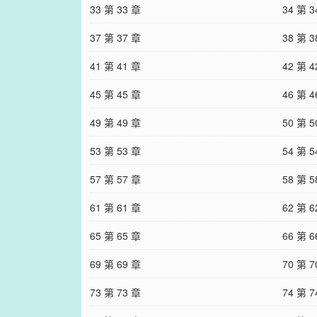
33 第 33 章
34 第 3
37 第 37 章
38 第 3
41 第 41 章
42 第 4
45 第 45 章
46 第 4
49 第 49 章
50 第 5
53 第 53 章
54 第 5
57 第 57 章
58 第 5
61 第 61 章
62 第 6
65 第 65 章
66 第 6
69 第 69 章
70 第 7
73 第 73 章
74 第 7