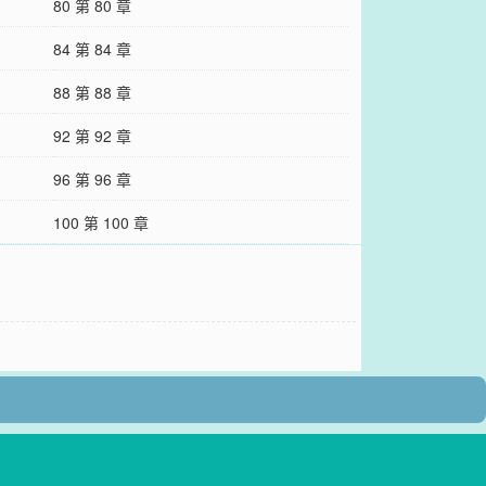
80 第 80 章
84 第 84 章
88 第 88 章
92 第 92 章
96 第 96 章
100 第 100 章