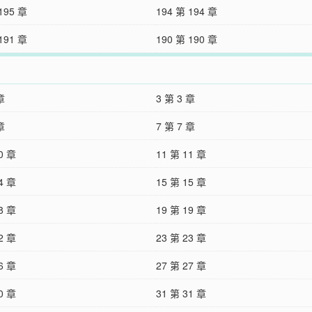
195 章
194 第 194 章
191 章
190 第 190 章
章
3 第 3 章
章
7 第 7 章
0 章
11 第 11 章
4 章
15 第 15 章
8 章
19 第 19 章
2 章
23 第 23 章
6 章
27 第 27 章
0 章
31 第 31 章