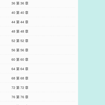
36 第 36 章
40 第 40 章
44 第 44 章
48 第 48 章
52 第 52 章
56 第 56 章
60 第 60 章
64 第 64 章
68 第 68 章
72 第 72 章
76 第 76 章