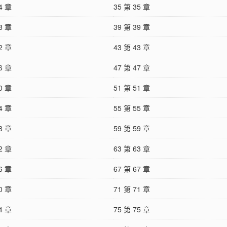
4 章
35 第 35 章
8 章
39 第 39 章
2 章
43 第 43 章
6 章
47 第 47 章
0 章
51 第 51 章
4 章
55 第 55 章
8 章
59 第 59 章
2 章
63 第 63 章
6 章
67 第 67 章
0 章
71 第 71 章
4 章
75 第 75 章