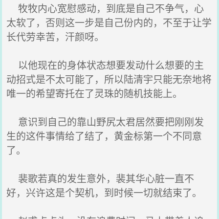
牧牧内心宽慰感动，到底是自己不争气，心
太软了，否则这一步是自己份内的，不至于让学
长代劳幸苦，汗颜呀。
以他现在的身体状态想要发动什么想要的主
动招式是不太可能了，所以陆清宇只能无奈地将
唯一的希望寄托在了灵珠的随机技能上。
意识到自己的靠山野尻太君居然要把刚刚发
生的这件事情给了结了，黄金标第一个不同意
了。
裴歌若真的发生意外，裴其华心脏一直不
好，兴许这是个契机，到时候一切就结束了。